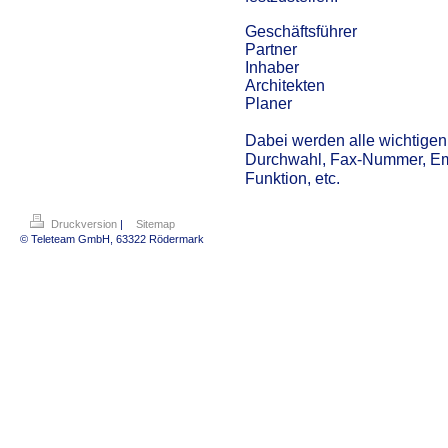
Geschäftsführer
Partner
Inhaber
Architekten
Planer
Dabei werden alle wichtigen
Durchwahl, Fax-Nummer, Ema
Funktion, etc.
Druckversion
|
Sitemap
© Teleteam GmbH, 63322 Rödermark