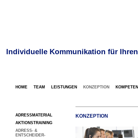
Individuelle Kommunikation für Ihren
HOME
TEAM
LEISTUNGEN
KONZEPTION
KOMPETEN
ADRESSMATERIAL
KONZEPTION
AKTIONSTRAINING
ADRESS- & 
ENTSCHEIDER- 