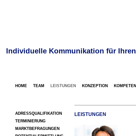
Individuelle Kommunikation für Ihren
HOME
TEAM
LEISTUNGEN
KONZEPTION
KOMPETEN
ADRESSQUALIFIKATION
LEISTUNGEN
TERMINIERUNG
MARKTBEFRAGUNGEN