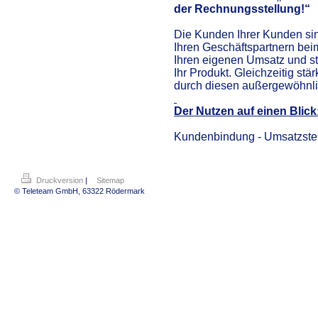
der Rechnungsstellung!“
Die Kunden Ihrer Kunden sin
Ihren Geschäftspartnern bei
Ihren eigenen Umsatz und st
Ihr Produkt. Gleichzeitig stä
durch diesen außergewöhnli
Der Nutzen auf einen Blick
Kundenbindung - Umsatzste
Druckversion
|
Sitemap
© Teleteam GmbH, 63322 Rödermark