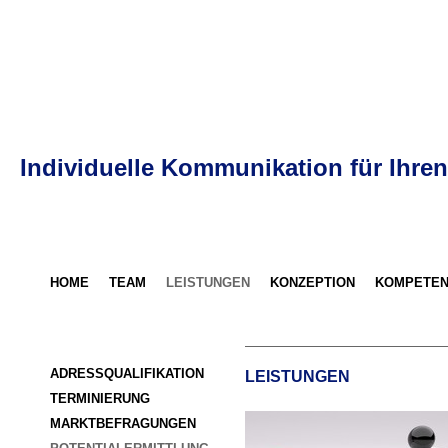
Individuelle Kommunikation für Ihren
HOME
TEAM
LEISTUNGEN
KONZEPTION
KOMPETEN
ADRESSQUALIFIKATION
LEISTUNGEN
TERMINIERUNG
MARKTBEFRAGUNGEN