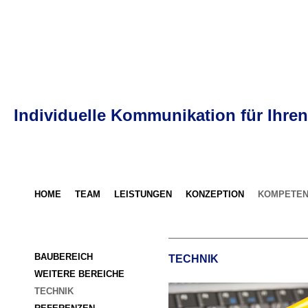
Individuelle Kommunikation für Ihren
HOME
TEAM
LEISTUNGEN
KONZEPTION
KOMPETEN
BAUBEREICH
TECHNIK
WEITERE BEREICHE
TECHNIK